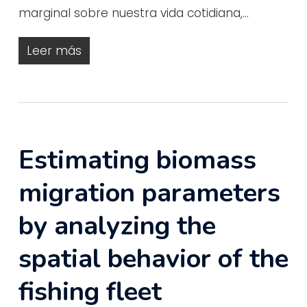
marginal sobre nuestra vida cotidiana,…
Leer más
Estimating biomass
migration parameters
by analyzing the
spatial behavior of the
fishing fleet