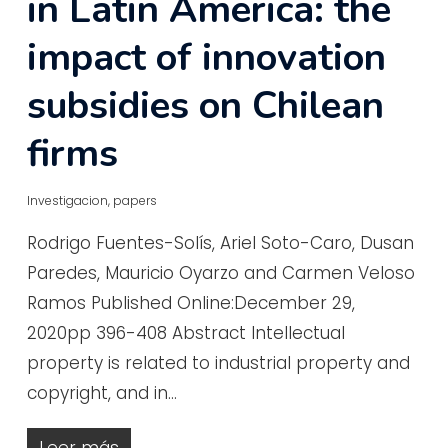
in Latin America: the
impact of innovation
subsidies on Chilean
firms
Investigacion
,
papers
Rodrigo Fuentes-Solís, Ariel Soto-Caro, Dusan
Paredes, Mauricio Oyarzo and Carmen Veloso
Ramos Published Online:December 29,
2020pp 396-408 Abstract Intellectual
property is related to industrial property and
copyright, and in…