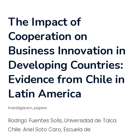
The Impact of
Cooperation on
Business Innovation in
Developing Countries:
Evidence from Chile in
Latin America
Investigacion
,
papers
Rodrigo Fuentes Solís, Universidad de Talca.
Chile. Ariel Soto Caro, Escuela de