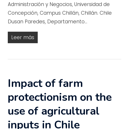
Administración y Negocios, Universidad de
Concepción, Campus Chillán, Chillán. Chile
Dusan Paredes, Departamento…
Leer más
Impact of farm
protectionism on the
use of agricultural
inputs in Chile