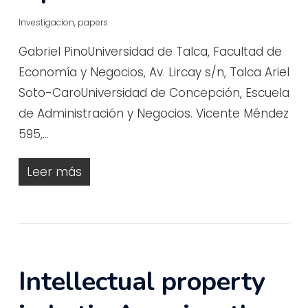
Investigacion
,
papers
Gabriel PinoUniversidad de Talca, Facultad de
Economía y Negocios, Av. Lircay s/n, Talca Ariel
Soto-CaroUniversidad de Concepción, Escuela
de Administración y Negocios. Vicente Méndez
595,…
Leer más
Intellectual property