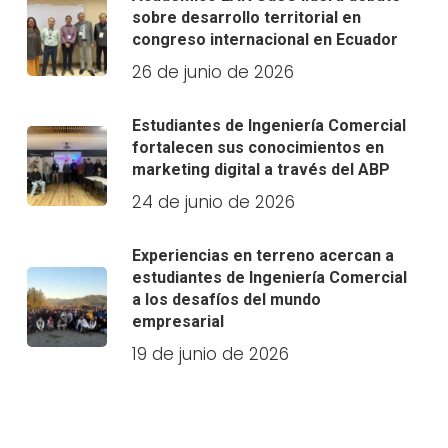
sobre desarrollo territorial en
congreso internacional en Ecuador
26 de junio de 2026
Estudiantes de Ingeniería Comercial
fortalecen sus conocimientos en
marketing digital a través del ABP
24 de junio de 2026
Experiencias en terreno acercan a
estudiantes de Ingeniería Comercial
a los desafíos del mundo
empresarial
19 de junio de 2026