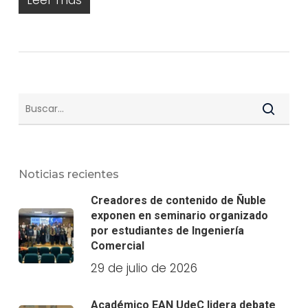
Leer más
Noticias recientes
Creadores de contenido de Ñuble
exponen en seminario organizado
por estudiantes de Ingeniería
Comercial
29 de julio de 2026
Académico EAN UdeC lidera debate