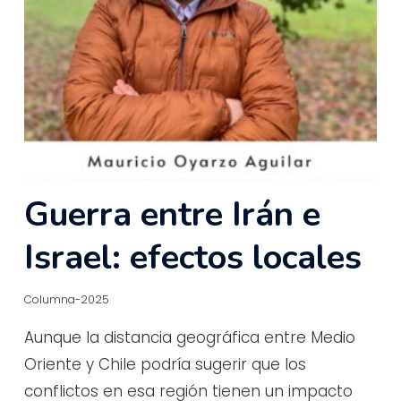
Guerra entre Irán e
Israel: efectos locales
Columna-2025
Aunque la distancia geográfica entre Medio
Oriente y Chile podría sugerir que los
conflictos en esa región tienen un impacto