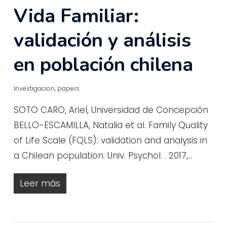
Vida Familiar:
validación y análisis
en población chilena
Investigacion
,
papers
SOTO CARO, Ariel, Universidad de Concepción
BELLO-ESCAMILLA, Natalia et al. Family Quality
of Life Scale (FQLS): validation and analysis in
a Chilean population. Univ. Psychol. . 2017,…
Leer más