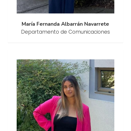
María Fernanda Albarrán Navarrete
Departamento de Comunicaciones