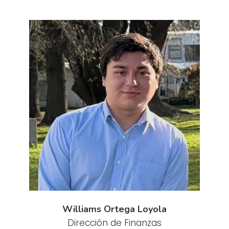
Williams Ortega Loyola
Dirección de Finanzas