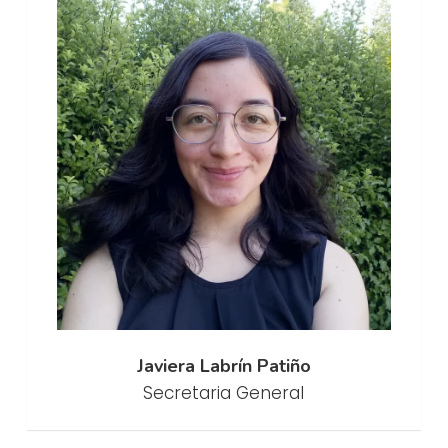
Javiera Labrín Patiño
Secretaria General