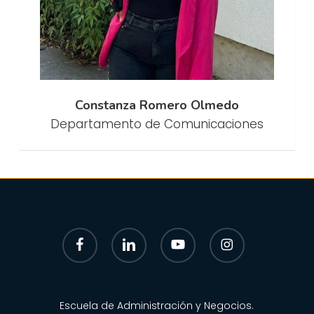
Constanza Romero Olmedo
Departamento de Comunicaciones
facebook
linkedin
youtube
instagram
Escuela de Administración y Negocios.