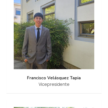
Francisco Velásquez Tapia
Vicepresidente