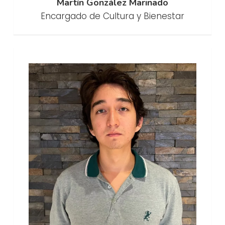
Martín González Marinado
Encargado de Cultura y Bienestar