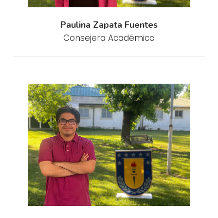
Paulina Zapata Fuentes
Consejera Académica