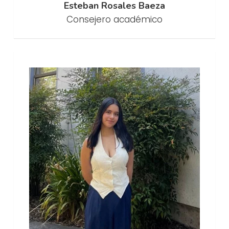
Esteban Rosales Baeza
Consejero académico