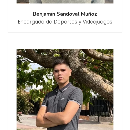
Benjamín Sandoval Muñoz
Encargado de Deportes y Videojuegos