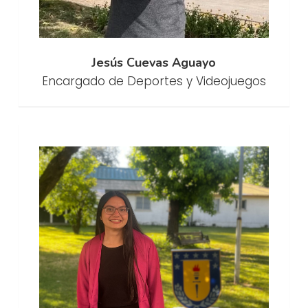
Jesús Cuevas Aguayo
Encargado de Deportes y Videojuegos