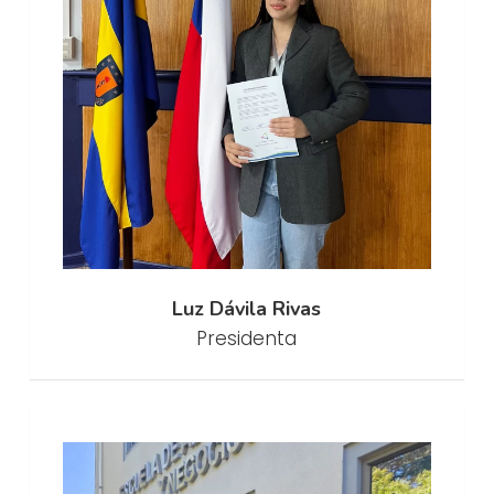
Luz Dávila Rivas
Presidenta