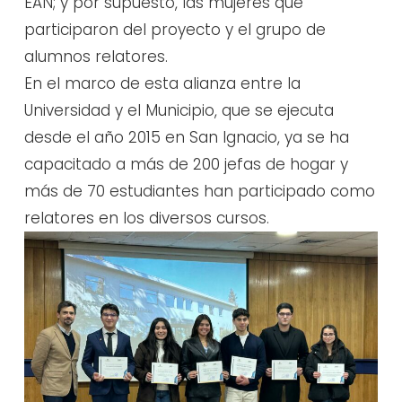
EAN; y por supuesto, las mujeres que
participaron del proyecto y el grupo de
alumnos relatores.
En el marco de esta alianza entre la
Universidad y el Municipio, que se ejecuta
desde el año 2015 en San Ignacio, ya se ha
capacitado a más de 200 jefas de hogar y
más de 70 estudiantes han participado como
relatores en los diversos cursos.