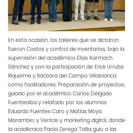
En esta ocasión, los talleres que se dictaron
fueron Costos y control de inventarios, bajo la
supervisión del académico Elías Karmach
Sánchez y con la participación de Erick Urrutia
Riquelme y Bárbara del Campo Villablanca
como facilitadores; Preparación de proyectos,
guiado por el académico Carlos Delgado
Fuentealba y relatado por los alumnos
Eduardo Fuentes Caro y Matías Moya
Marambio; y Ventas y marketing digital, donde
la académica Paola Zerega Tallia guio a las