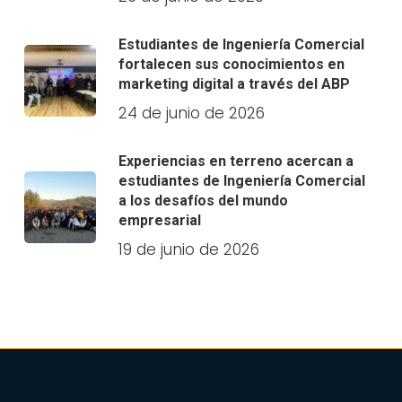
Estudiantes de Ingeniería Comercial
fortalecen sus conocimientos en
marketing digital a través del ABP
24 de junio de 2026
Experiencias en terreno acercan a
estudiantes de Ingeniería Comercial
a los desafíos del mundo
empresarial
19 de junio de 2026