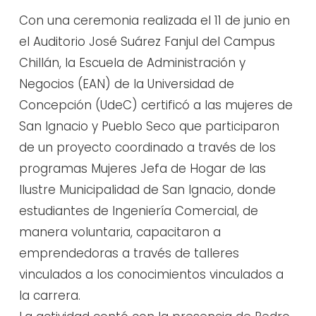
Con una ceremonia realizada el 11 de junio en
el Auditorio José Suárez Fanjul del Campus
Chillán, la Escuela de Administración y
Negocios (EAN) de la Universidad de
Concepción (UdeC) certificó a las mujeres de
San Ignacio y Pueblo Seco que participaron
de un proyecto coordinado a través de los
programas Mujeres Jefa de Hogar de las
Ilustre Municipalidad de San Ignacio, donde
estudiantes de Ingeniería Comercial, de
manera voluntaria, capacitaron a
emprendedoras a través de talleres
vinculados a los conocimientos vinculados a
la carrera.