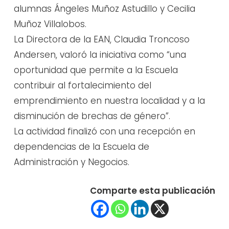
alumnas Ángeles Muñoz Astudillo y Cecilia
Muñoz Villalobos.
La Directora de la EAN, Claudia Troncoso
Andersen, valoró la iniciativa como “una
oportunidad que permite a la Escuela
contribuir al fortalecimiento del
emprendimiento en nuestra localidad y a la
disminución de brechas de género”.
La actividad finalizó con una recepción en
dependencias de la Escuela de
Administración y Negocios.
Comparte esta publicación