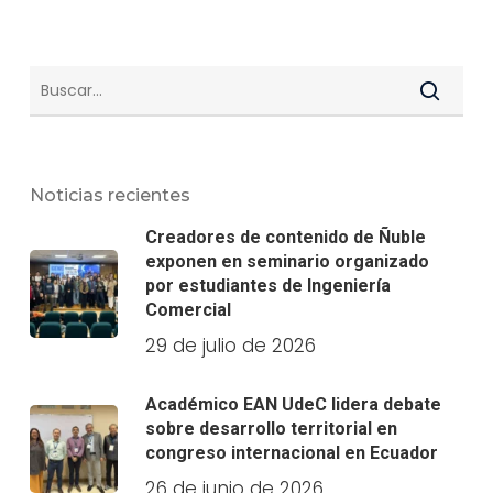
Noticias recientes
Creadores de contenido de Ñuble
exponen en seminario organizado
por estudiantes de Ingeniería
Comercial
29 de julio de 2026
Académico EAN UdeC lidera debate
sobre desarrollo territorial en
congreso internacional en Ecuador
26 de junio de 2026