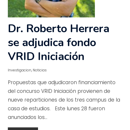
Dr. Roberto Herrera
se adjudica fondo
VRID Iniciación
Investigacion
,
Noticias
Propuestas que adjudicaron financiamiento
del concurso VRID Iniciación provienen de
nueve reparticiones de los tres campus de la
casa de estudios. Este lunes 28 fueron
anunciados los…