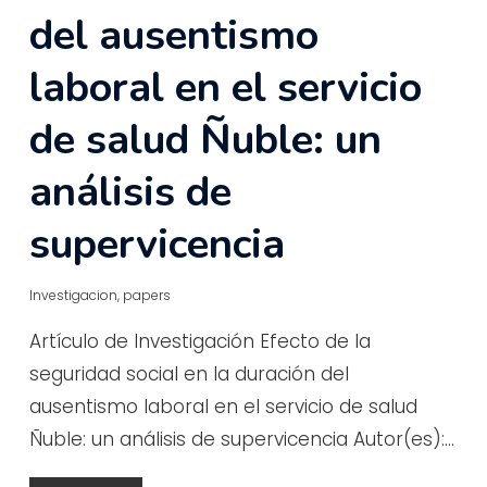
del ausentismo
laboral en el servicio
de salud Ñuble: un
análisis de
supervicencia
Investigacion
,
papers
Artículo de Investigación Efecto de la
seguridad social en la duración del
ausentismo laboral en el servicio de salud
Ñuble: un análisis de supervicencia Autor(es):…