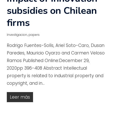
subsidies on Chilean
firms
Investigacion
,
papers
Rodrigo Fuentes-Solís, Ariel Soto-Caro, Dusan
Paredes, Mauricio Oyarzo and Carmen Veloso
Ramos Published Online:December 29,
2020pp 396-408 Abstract Intellectual
property is related to industrial property and
copyright, and in…
Leer más