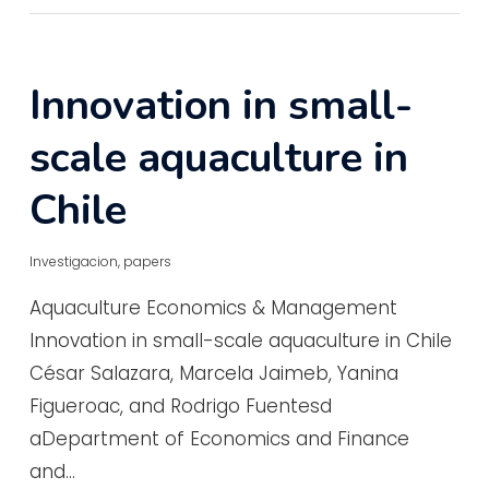
Innovation in small-
scale aquaculture in
Chile
Investigacion
,
papers
Aquaculture Economics & Management
Innovation in small-scale aquaculture in Chile
César Salazara, Marcela Jaimeb, Yanina
Figueroac, and Rodrigo Fuentesd
aDepartment of Economics and Finance
and…