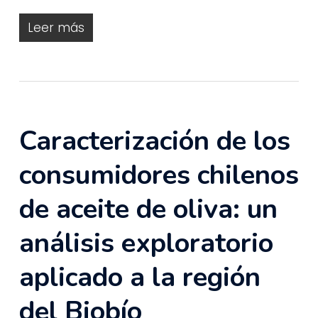
Leer más
Caracterización de los
consumidores chilenos
de aceite de oliva: un
análisis exploratorio
aplicado a la región
del Biobío