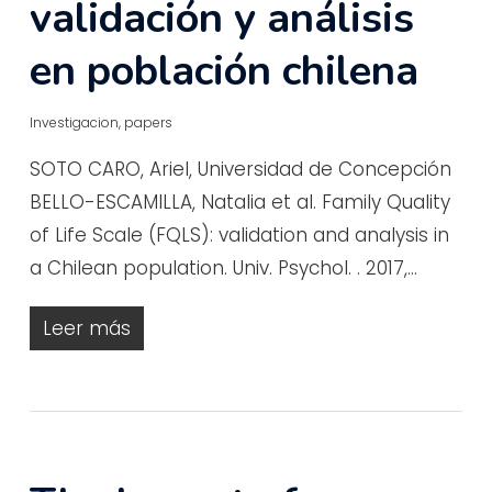
validación y análisis
en población chilena
Investigacion
,
papers
SOTO CARO, Ariel, Universidad de Concepción
BELLO-ESCAMILLA, Natalia et al. Family Quality
of Life Scale (FQLS): validation and analysis in
a Chilean population. Univ. Psychol. . 2017,…
Leer más