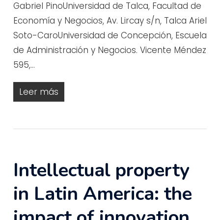
Gabriel PinoUniversidad de Talca, Facultad de
Economía y Negocios, Av. Lircay s/n, Talca Ariel
Soto-CaroUniversidad de Concepción, Escuela
de Administración y Negocios. Vicente Méndez
595,…
Leer más
Intellectual property
in Latin America: the
impact of innovation