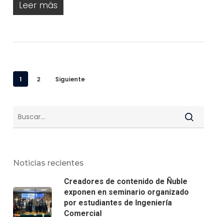
Leer más
1
2
Siguiente
Noticias recientes
Creadores de contenido de Ñuble
exponen en seminario organizado
por estudiantes de Ingeniería
Comercial