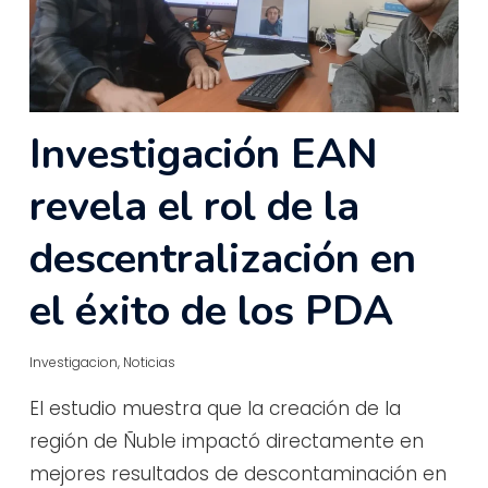
Investigación EAN
revela el rol de la
descentralización en
el éxito de los PDA
Investigacion
,
Noticias
El estudio muestra que la creación de la
región de Ñuble impactó directamente en
mejores resultados de descontaminación en