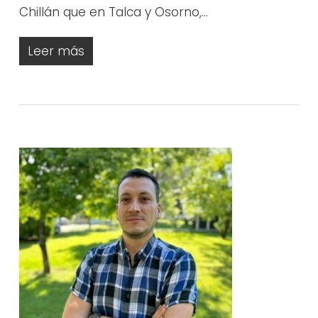
Chillán que en Talca y Osorno,…
Leer más