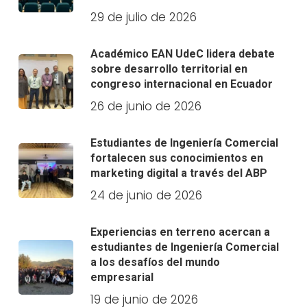
29 de julio de 2026
Académico EAN UdeC lidera debate
sobre desarrollo territorial en
congreso internacional en Ecuador
26 de junio de 2026
Estudiantes de Ingeniería Comercial
fortalecen sus conocimientos en
marketing digital a través del ABP
24 de junio de 2026
Experiencias en terreno acercan a
estudiantes de Ingeniería Comercial
a los desafíos del mundo
empresarial
19 de junio de 2026