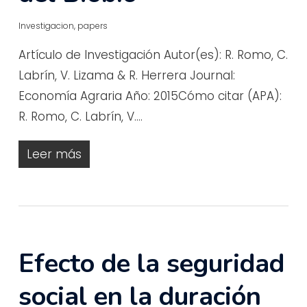
Investigacion
,
papers
Artículo de Investigación Autor(es): R. Romo, C.
Labrín, V. Lizama & R. Herrera Journal:
Economía Agraria Año: 2015Cómo citar (APA):
R. Romo, C. Labrín, V.…
Leer más
Efecto de la seguridad
social en la duración