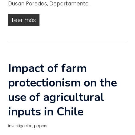
Dusan Paredes, Departamento…
Leer más
Impact of farm
protectionism on the
use of agricultural
inputs in Chile
Investigacion
,
papers