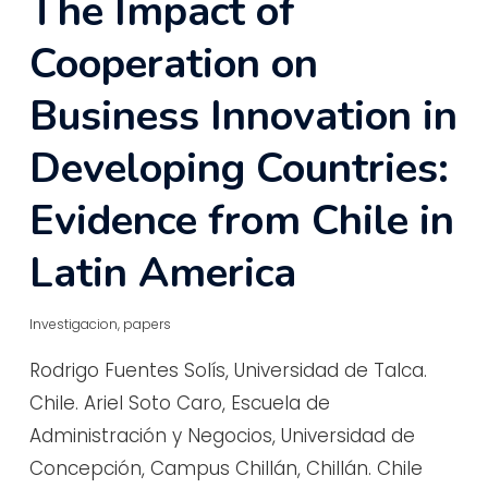
The Impact of
Cooperation on
Business Innovation in
Developing Countries:
Evidence from Chile in
Latin America
Investigacion
,
papers
Rodrigo Fuentes Solís, Universidad de Talca.
Chile. Ariel Soto Caro, Escuela de
Administración y Negocios, Universidad de
Concepción, Campus Chillán, Chillán. Chile