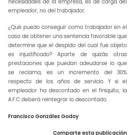
necesidades de la empresa, es de carga del
empleador, no del trabajador.
¿Qué puedo conseguir como trabajador en el
caso de obtener una sentencia favorable que
determine que el despido del cual fue objeto
es injustificado? Aparte de quizás otras
prestaciones que puedan adeudarse lo que
se reclama, es un incremento del 30%
respecto de los años de servicio. Y si el
empleador ha descontado en el finiquito, la
A.F.C deberá reintegrar lo descontado.
Francisco González Godoy
Comparte esta publicación