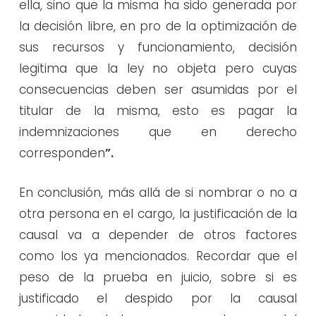
ella, sino que la misma ha sido generada por
la decisión libre, en pro de la optimización de
sus recursos y funcionamiento, decisión
legitima que la ley no objeta pero cuyas
consecuencias deben ser asumidas por el
titular de la misma, esto es pagar la
indemnizaciones que en derecho
corresponden
”.
En conclusión, más allá de si nombrar o no a
otra persona en el cargo, la justificación de la
causal va a depender de otros factores
como los ya mencionados. Recordar que el
peso de la prueba en juicio, sobre si es
justificado el despido por la causal