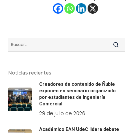
Noticias recientes
Creadores de contenido de Ñuble
exponen en seminario organizado
por estudiantes de Ingeniería
Comercial
29 de julio de 2026
Académico EAN UdeC lidera debate