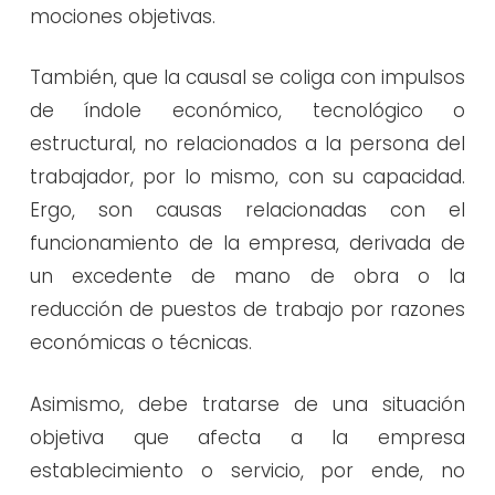
mociones objetivas.
También, que la causal se coliga con impulsos
de índole económico, tecnológico o
estructural, no relacionados a la persona del
trabajador, por lo mismo, con su capacidad.
Ergo, son causas relacionadas con el
funcionamiento de la empresa, derivada de
un excedente de mano de obra o la
reducción de puestos de trabajo por razones
económicas o técnicas.
Asimismo, debe tratarse de una situación
objetiva que afecta a la empresa
establecimiento o servicio, por ende, no