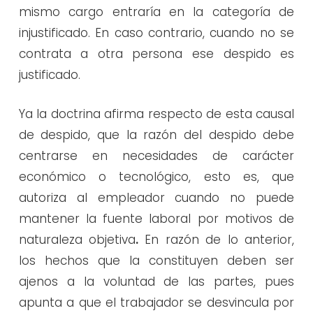
mismo cargo entraría en la categoría de
injustificado. En caso contrario, cuando no se
contrata a otra persona ese despido es
justificado.
Ya la doctrina afirma respecto de esta causal
de despido, que la razón del despido debe
centrarse en necesidades de carácter
económico o tecnológico, esto es, que
autoriza al empleador cuando no puede
mantener la fuente laboral por motivos de
naturaleza objetiva
.
En razón de lo anterior,
los hechos que la constituyen deben ser
ajenos a la voluntad de las partes, pues
apunta a que el trabajador se desvincula por