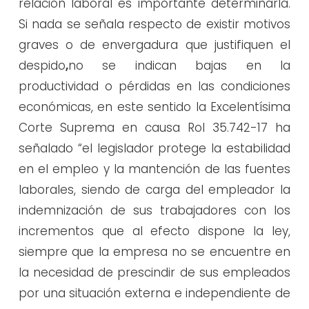
relación laboral es importante determinarla.
Si nada se señala respecto de existir motivos
graves o de envergadura que justifiquen el
despido
,
no se indican bajas en la
productividad o pérdidas en las condiciones
económicas, en este sentido la Excelentísima
Corte Suprema en causa Rol 35.742-17 ha
señalado “el legislador protege la estabilidad
en el empleo y la mantención de las fuentes
laborales, siendo de carga del empleador la
indemnización de sus trabajadores con los
incrementos que al efecto dispone la ley,
siempre que la empresa no se encuentre en
la necesidad de prescindir de sus empleados
por una situación externa e independiente de