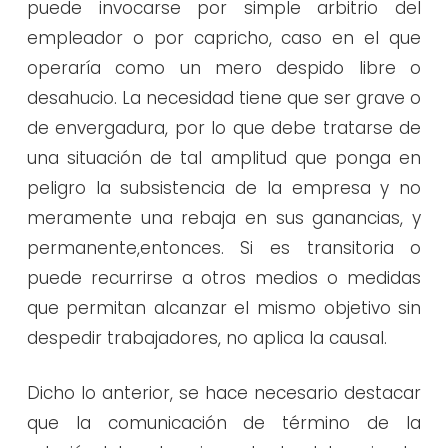
puede invocarse por simple arbitrio del
empleador o por capricho, caso en el que
operaría como un mero despido libre o
desahucio. La necesidad tiene que ser grave o
de envergadura, por lo que debe tratarse de
una situación de tal amplitud que ponga en
peligro la subsistencia de la empresa y no
meramente una rebaja en sus ganancias, y
permanente,entonces. Si es transitoria o
puede recurrirse a otros medios o medidas
que permitan alcanzar el mismo objetivo sin
despedir trabajadores, no aplica la causal.
Dicho lo anterior, se hace necesario destacar
que la comunicación de término de la