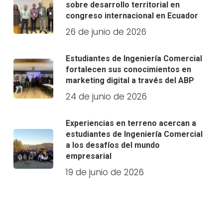
sobre desarrollo territorial en
congreso internacional en Ecuador
26 de junio de 2026
Estudiantes de Ingeniería Comercial
fortalecen sus conocimientos en
marketing digital a través del ABP
24 de junio de 2026
Experiencias en terreno acercan a
estudiantes de Ingeniería Comercial
a los desafíos del mundo
empresarial
19 de junio de 2026