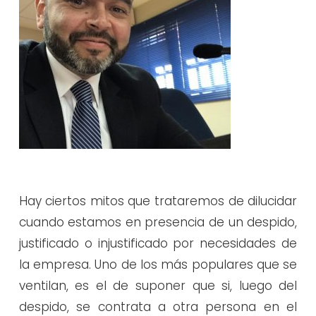
Hay ciertos mitos que trataremos de dilucidar
cuando estamos en presencia de un despido,
justificado o injustificado por necesidades de
la empresa. Uno de los más populares que se
ventilan, es el de suponer que si, luego del
despido, se contrata a otra persona en el