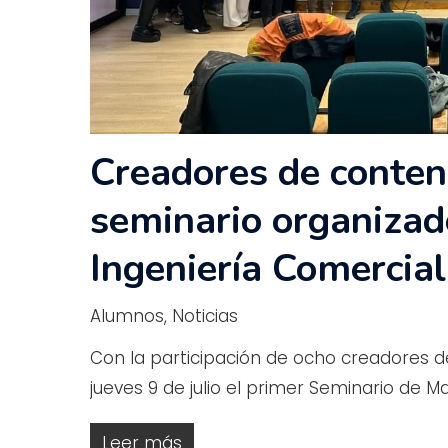
Creadores de conten
seminario organizad
Ingeniería Comercial
Alumnos
,
Noticias
Con la participación de ocho creadores de
jueves 9 de julio el primer Seminario de M
Leer más