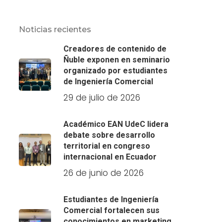
Noticias recientes
Creadores de contenido de
Ñuble exponen en seminario
organizado por estudiantes
de Ingeniería Comercial
29 de julio de 2026
Académico EAN UdeC lidera
debate sobre desarrollo
territorial en congreso
internacional en Ecuador
26 de junio de 2026
Estudiantes de Ingeniería
Comercial fortalecen sus
conocimientos en marketing