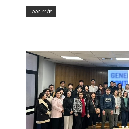
Leer más