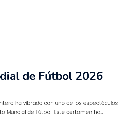
dial de Fútbol 2026
ntero ha vibrado con uno de los espectáculos
o Mundial de Fútbol. Este certamen ha…