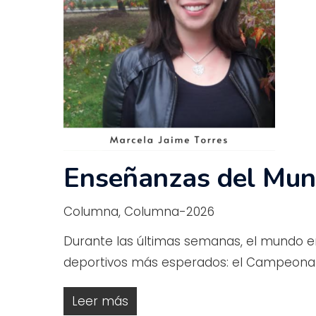
Enseñanzas del Mun
Columna
,
Columna-2026
Durante las últimas semanas, el mundo e
deportivos más esperados: el Campeonat
Leer más