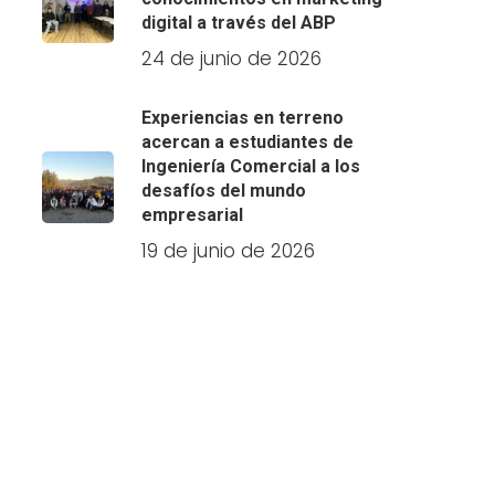
digital a través del ABP
24 de junio de 2026
Experiencias en terreno
acercan a estudiantes de
Ingeniería Comercial a los
desafíos del mundo
empresarial
19 de junio de 2026