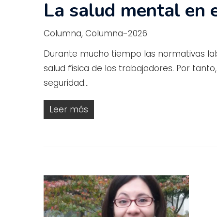
La salud mental en e
Columna
,
Columna-2026
Durante mucho tiempo las normativas la
salud física de los trabajadores. Por tan
seguridad…
Leer más