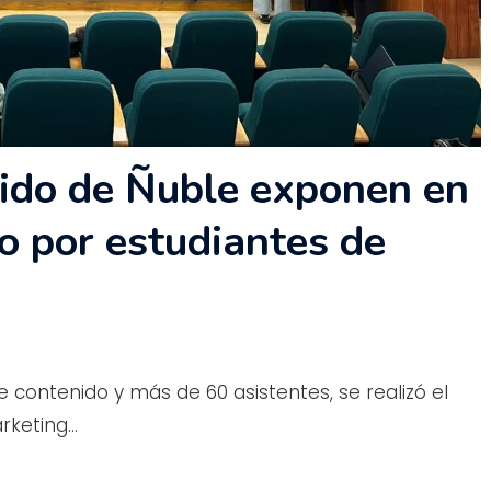
ido de Ñuble exponen en
o por estudiantes de
 contenido y más de 60 asistentes, se realizó el
arketing…