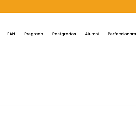
EAN
Pregrado
Postgrados
Alumni
Perfeccionam