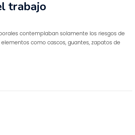
l trabajo
borales contemplaban solamente los riesgos de
to, elementos como cascos, guantes, zapatos de