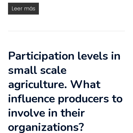
Leer más
Participation levels in
small scale
agriculture. What
influence producers to
involve in their
organizations?