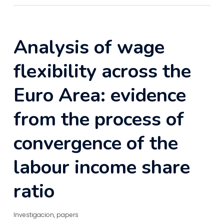
Analysis of wage
flexibility across the
Euro Area: evidence
from the process of
convergence of the
labour income share
ratio
Investigacion
,
papers