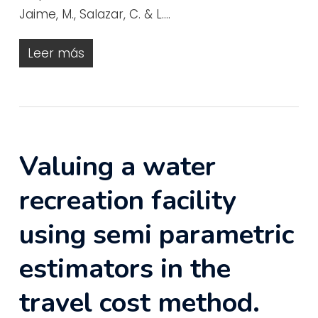
Jaime, M., Salazar, C. & L.…
Leer más
Valuing a water
recreation facility
using semi parametric
estimators in the
travel cost method.