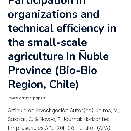
Participation in
organizations and
technical efficiency in
the small-scale
agriculture in Ñuble
Province (Bio-Bio
Region, Chile)
Investigacion
,
papers
Artículo de Investigación Autor(es): Jaime, M.,
Salazar, C. & Novoa, F. Journal: Horizontes
Empresariales Año: 2011 Cómo citar (APA):