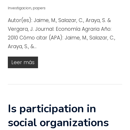
Investigacion
,
papers
Autor(es): Jaime, M., Salazar, C., Araya, S. &
Vergara, J. Journal: Economía Agraria Año:
2010 Cómo citar (APA): Jaime, M., Salazar, C.,
Araya, S., &…
Leer más
Is participation in
social organizations