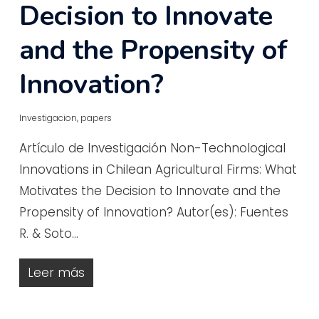
Decision to Innovate
and the Propensity of
Innovation?
Investigacion
,
papers
Artículo de Investigación Non-Technological
Innovations in Chilean Agricultural Firms: What
Motivates the Decision to Innovate and the
Propensity of Innovation? Autor(es): Fuentes
R. & Soto…
Leer más