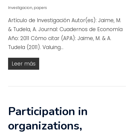
Investigacion
,
papers
Artículo de Investigación Autor(es): Jaime, M.
& Tudela, A. Journal: Cuadernos de Economía
Año: 2011 Cómo citar (APA): Jaime, M. & A.
Tudela (2011). Valuing…
Leer más
Participation in
organizations,