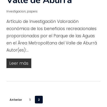
Valle de Aburrá
Investigacion
,
papers
Artículo de Investigación Valoración
económica de los beneficios recreacionales
proporcionados por el Parque de las Aguas
en el Área Metropolitana del Valle de Aburrá
Autor(es):…
Leer más
Anterior
1
2