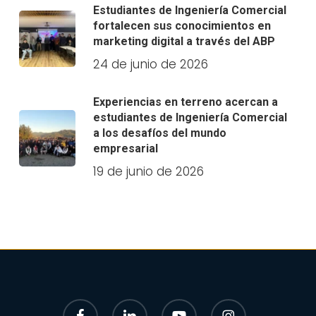
Estudiantes de Ingeniería Comercial
fortalecen sus conocimientos en
marketing digital a través del ABP
24 de junio de 2026
Experiencias en terreno acercan a
estudiantes de Ingeniería Comercial
a los desafíos del mundo
empresarial
19 de junio de 2026
facebook
linkedin
youtube
instagram