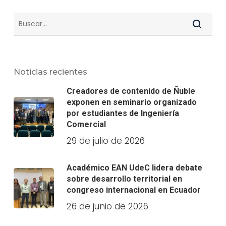
Noticias recientes
Creadores de contenido de Ñuble
exponen en seminario organizado
por estudiantes de Ingeniería
Comercial
29 de julio de 2026
Académico EAN UdeC lidera debate
sobre desarrollo territorial en
congreso internacional en Ecuador
26 de junio de 2026