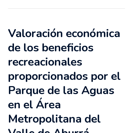
Valoración económica
de los beneficios
recreacionales
proporcionados por el
Parque de las Aguas
en el Área
Metropolitana del