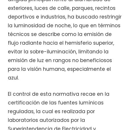
exteriores, luces de calle, parques, recintos
deportivos e industrias, ha buscado restringir
la luminosidad de noche, lo que en términos
técnicos se describe como la emisión de
flujo radiante hacia el hemisferio superior,
evitar la sobre-iluminación, limitando la
emisión de luz en rangos no beneficiosos
para la visión humana, especialmente el
azul.
El control de esta normativa recae en la
certificación de las fuentes lumínicas
reguladas, la cual es realizada por
laboratorios autorizados por la
Superintendencia de Electricidad y