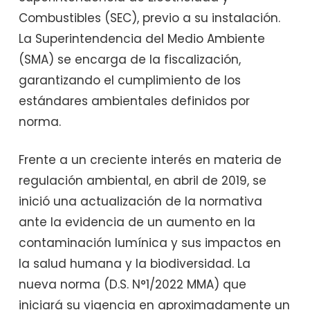
Combustibles (SEC), previo a su instalación.
La Superintendencia del Medio Ambiente
(SMA) se encarga de la fiscalización,
garantizando el cumplimiento de los
estándares ambientales definidos por
norma.
Frente a un creciente interés en materia de
regulación ambiental, en abril de 2019, se
inició una actualización de la normativa
ante la evidencia de un aumento en la
contaminación lumínica y sus impactos en
la salud humana y la biodiversidad. La
nueva norma (D.S. N°1/2022 MMA) que
iniciará su vigencia en aproximadamente un