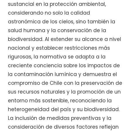
sustancial en la protección ambiental,
considerando no solo la calidad
astronómica de los cielos, sino también la
salud humana y la conservación de la
biodiversidad. Al extender su alcance a nivel
nacional y establecer restricciones más
rigurosas, la normativa se adapta a la
creciente conciencia sobre los impactos de
la contaminación lumínica y demuestra el
compromiso de Chile con la preservación de
sus recursos naturales y la promoción de un
entorno más sostenible, reconociendo la
heterogeneidad del país y su biodiversidad.
La inclusión de medidas preventivas y la
consideración de diversos factores reflejan