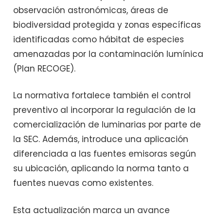
observación astronómicas, áreas de
biodiversidad protegida y zonas específicas
identificadas como hábitat de especies
amenazadas por la contaminación lumínica
(Plan RECOGE).
La normativa fortalece también el control
preventivo al incorporar la regulación de la
comercialización de luminarias por parte de
la SEC. Además, introduce una aplicación
diferenciada a las fuentes emisoras según
su ubicación, aplicando la norma tanto a
fuentes nuevas como existentes.
Esta actualización marca un avance