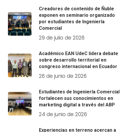
Creadores de contenido de Ñuble
exponen en seminario organizado
por estudiantes de Ingeniería
Comercial
29 de julio de 2026
Académico EAN UdeC lidera debate
sobre desarrollo territorial en
congreso internacional en Ecuador
26 de junio de 2026
Estudiantes de Ingeniería Comercial
fortalecen sus conocimientos en
marketing digital a través del ABP
24 de junio de 2026
Experiencias en terreno acercan a