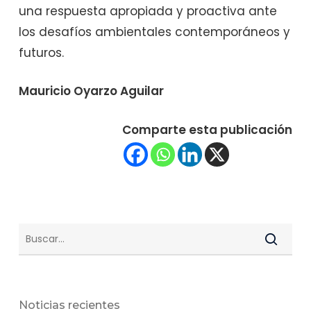
una respuesta apropiada y proactiva ante
los desafíos ambientales contemporáneos y
futuros.
Mauricio Oyarzo Aguilar
Comparte esta publicación
Noticias recientes