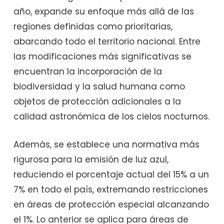
año, expande su enfoque más allá de las
regiones definidas como prioritarias,
abarcando todo el territorio nacional. Entre
las modificaciones más significativas se
encuentran la incorporación de la
biodiversidad y la salud humana como
objetos de protección adicionales a la
calidad astronómica de los cielos nocturnos.
Además, se establece una normativa más
rigurosa para la emisión de luz azul,
reduciendo el porcentaje actual del 15% a un
7% en todo el país, extremando restricciones
en áreas de protección especial alcanzando
el 1%. Lo anterior se aplica para áreas de