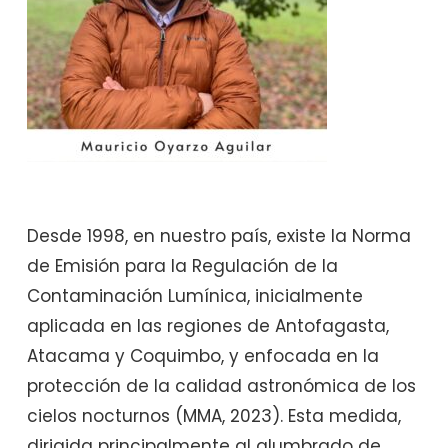
Desde 1998, en nuestro país, existe la Norma
de Emisión para la Regulación de la
Contaminación Lumínica, inicialmente
aplicada en las regiones de Antofagasta,
Atacama y Coquimbo, y enfocada en la
protección de la calidad astronómica de los
cielos nocturnos (MMA, 2023). Esta medida,
dirigida principalmente al alumbrado de