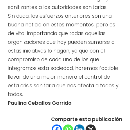
sanitizantes a las autoridades sanitarias.
Sin duda, los esfuerzos anteriores son una
buena noticia en estos momentos, pero es
de vital importancia que todas aquellas
organizaciones que hoy pueden sumarse a
estas iniciativas lo hagan, ya que con el
compromiso de cada uno de los que
integramos esta sociedad, haremos factible
llevar de una mejor manera el control de
esta crisis sanitaria que nos afecta a todos y
todas.
Paulina Ceballos Garrido
Comparte esta publicación