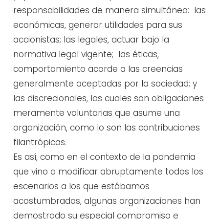
responsabilidades de manera simultánea: las
económicas, generar utilidades para sus
accionistas; las legales, actuar bajo la
normativa legal vigente; las éticas,
comportamiento acorde a las creencias
generalmente aceptadas por la sociedad; y
las discrecionales, las cuales son obligaciones
meramente voluntarias que asume una
organización, como lo son las contribuciones
filantrópicas.
Es así, como en el contexto de la pandemia
que vino a modificar abruptamente todos los
escenarios a los que estábamos
acostumbrados, algunas organizaciones han
demostrado su especial compromiso e