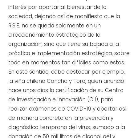
interés por aportar al bienestar de la
sociedad, dejando así de manifiesto que la
R.S.E. no se queda solamente en un
direccionamiento estratégico de la
organización, sino que tiene su bajada a la
práctica e implementación estratégica, sobre
todo en momentos tan difíciles como estos.
En este sentido, cabe destacar por ejemplo,
la viña chilena Concha y Toro, quien anunció
hace unos días la certificación de su Centro
de Investigación e Innovación (CII), para
realizar exámenes de COVID-19 y aportar así
de manera concreta en la prevención y
diagnóstico temprano del virus, sumado a la
donación de 50 mil litros de alcohol gel y