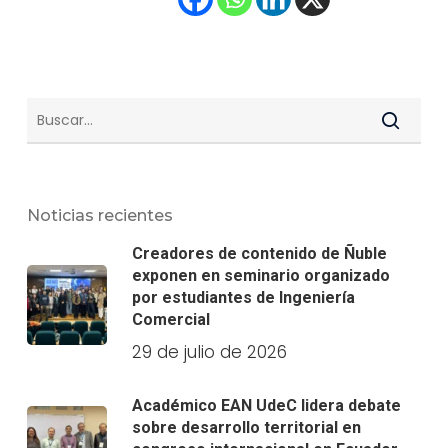
Noticias recientes
Creadores de contenido de Ñuble
exponen en seminario organizado
por estudiantes de Ingeniería
Comercial
29 de julio de 2026
Académico EAN UdeC lidera debate
sobre desarrollo territorial en