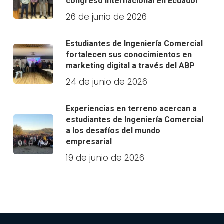
congreso internacional en Ecuador
26 de junio de 2026
Estudiantes de Ingeniería Comercial
fortalecen sus conocimientos en
marketing digital a través del ABP
24 de junio de 2026
Experiencias en terreno acercan a
estudiantes de Ingeniería Comercial
a los desafíos del mundo
empresarial
19 de junio de 2026