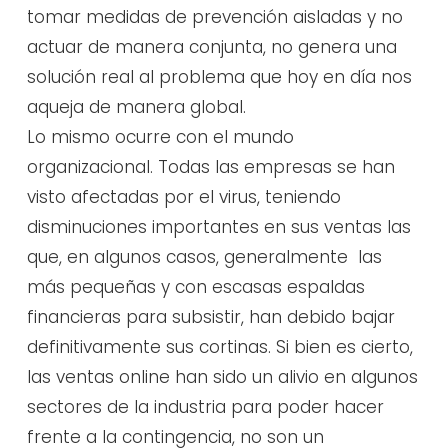
tomar medidas de prevención aisladas y no
actuar de manera conjunta, no genera una
solución real al problema que hoy en día nos
aqueja de manera global.
Lo mismo ocurre con el mundo
organizacional. Todas las empresas se han
visto afectadas por el virus, teniendo
disminuciones importantes en sus ventas las
que, en algunos casos, generalmente las
más pequeñas y con escasas espaldas
financieras para subsistir, han debido bajar
definitivamente sus cortinas. Si bien es cierto,
las ventas online han sido un alivio en algunos
sectores de la industria para poder hacer
frente a la contingencia, no son un