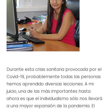
Durante esta crisis sanitaria provocada por el
Covid-19, probablemente todas las personas
hemos aprendido diversas lecciones. A mi
juicio, una de las más importantes hasta
ahora es que el individualismo sólo nos llevará
a una mayor expansión de la pandemia. El