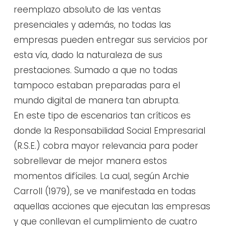
reemplazo absoluto de las ventas
presenciales y además, no todas las
empresas pueden entregar sus servicios por
esta vía, dado la naturaleza de sus
prestaciones. Sumado a que no todas
tampoco estaban preparadas para el
mundo digital de manera tan abrupta.
En este tipo de escenarios tan críticos es
donde la Responsabilidad Social Empresarial
(R.S.E.) cobra mayor relevancia para poder
sobrellevar de mejor manera estos
momentos difíciles. La cual, según Archie
Carroll (1979), se ve manifestada en todas
aquellas acciones que ejecutan las empresas
y que conllevan el cumplimiento de cuatro