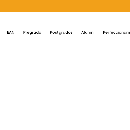
EAN
Pregrado
Postgrados
Alumni
Perfeccionam