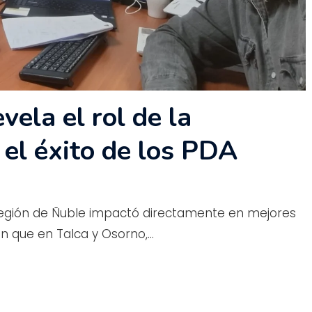
vela el rol de la
 el éxito de los PDA
 región de Ñuble impactó directamente en mejores
n que en Talca y Osorno,…