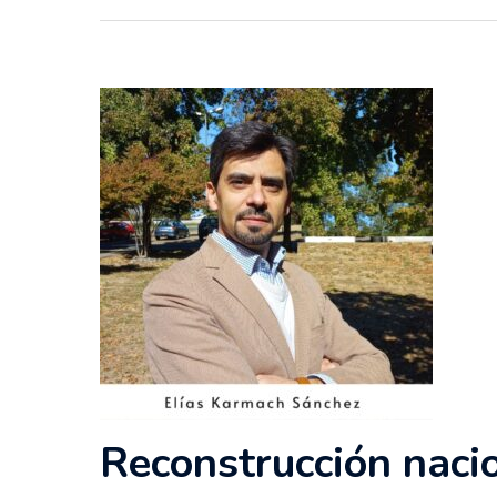
Reconstrucción nacio