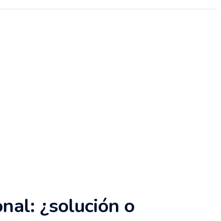
nal: ¿solución o