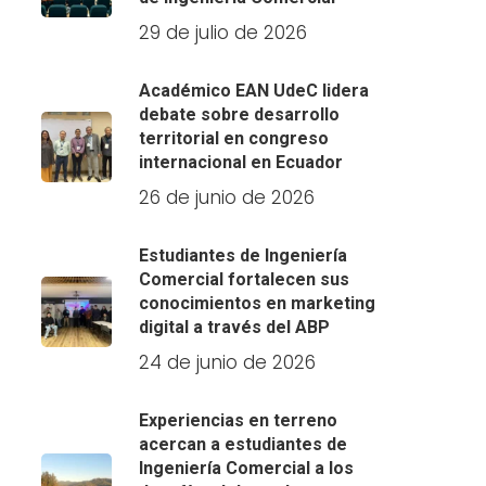
29 de julio de 2026
Académico EAN UdeC lidera
debate sobre desarrollo
territorial en congreso
internacional en Ecuador
26 de junio de 2026
Estudiantes de Ingeniería
Comercial fortalecen sus
conocimientos en marketing
digital a través del ABP
24 de junio de 2026
Experiencias en terreno
acercan a estudiantes de
Ingeniería Comercial a los