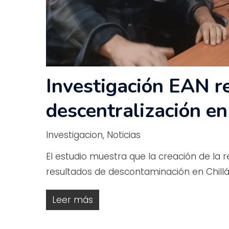
Investigación EAN re
descentralización en
Investigacion
,
Noticias
El estudio muestra que la creación de la
resultados de descontaminación en Chillá
Leer más