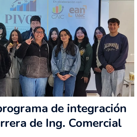
programa de integración
arrera de Ing. Comercial