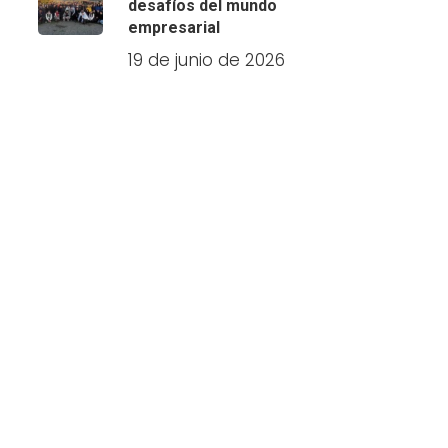
desafíos del mundo
empresarial
19 de junio de 2026