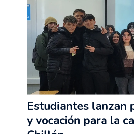
Estudiantes lanzan 
y vocación para la c