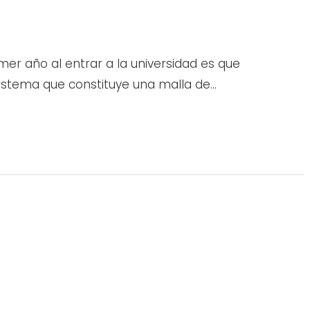
er año al entrar a la universidad es que
istema que constituye una malla de…