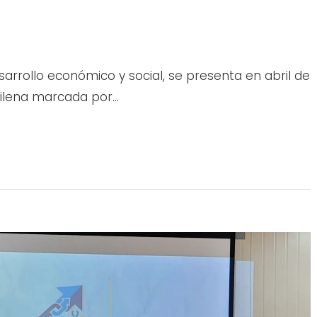
sarrollo económico y social, se presenta en abril de
ilena marcada por…