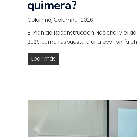
quimera?
Columna
,
Columna-2026
El Plan de Reconstrucción Nacional y el de
2026 como respuesta a una economía ch
Leer más