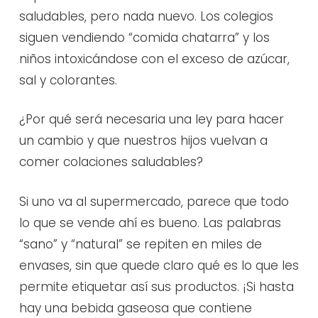
saludables, pero nada nuevo. Los colegios
siguen vendiendo “comida chatarra” y los
niños intoxicándose con el exceso de azúcar,
sal y colorantes.
¿Por qué será necesaria una ley para hacer
un cambio y que nuestros hijos vuelvan a
comer colaciones saludables?
Si uno va al supermercado, parece que todo
lo que se vende ahí es bueno. Las palabras
“sano” y “natural” se repiten en miles de
envases, sin que quede claro qué es lo que les
permite etiquetar así sus productos. ¡Si hasta
hay una bebida gaseosa que contiene