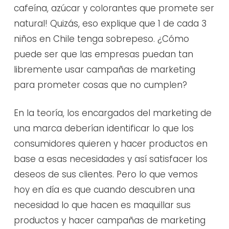
cafeína, azúcar y colorantes que promete ser
natural! Quizás, eso explique que 1 de cada 3
niños en Chile tenga sobrepeso. ¿Cómo
puede ser que las empresas puedan tan
libremente usar campañas de marketing
para prometer cosas que no cumplen?
En la teoría, los encargados del marketing de
una marca deberían identificar lo que los
consumidores quieren y hacer productos en
base a esas necesidades y así satisfacer los
deseos de sus clientes. Pero lo que vemos
hoy en día es que cuando descubren una
necesidad lo que hacen es maquillar sus
productos y hacer campañas de marketing