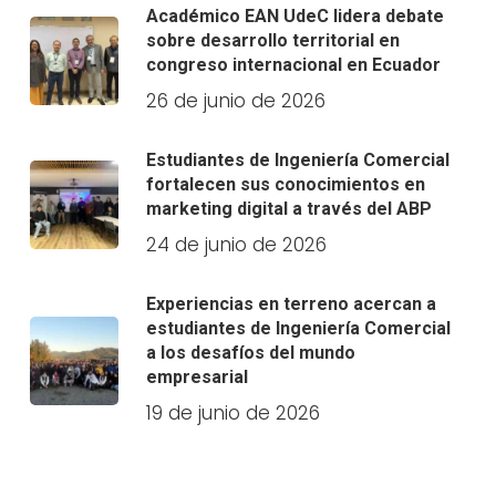
Académico EAN UdeC lidera debate
sobre desarrollo territorial en
congreso internacional en Ecuador
26 de junio de 2026
Estudiantes de Ingeniería Comercial
fortalecen sus conocimientos en
marketing digital a través del ABP
24 de junio de 2026
Experiencias en terreno acercan a
estudiantes de Ingeniería Comercial
a los desafíos del mundo
empresarial
19 de junio de 2026