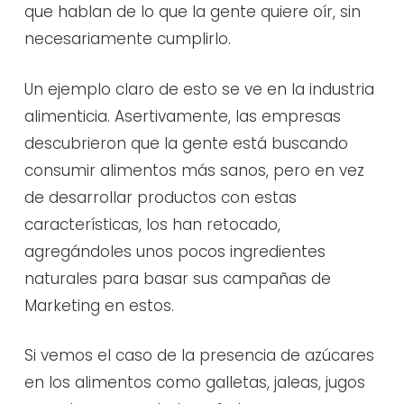
que hablan de lo que la gente quiere oír, sin
necesariamente cumplirlo.
Un ejemplo claro de esto se ve en la industria
alimenticia. Asertivamente, las empresas
descubrieron que la gente está buscando
consumir alimentos más sanos, pero en vez
de desarrollar productos con estas
características, los han retocado,
agregándoles unos pocos ingredientes
naturales para basar sus campañas de
Marketing en estos.
Si vemos el caso de la presencia de azúcares
en los alimentos como galletas, jaleas, jugos