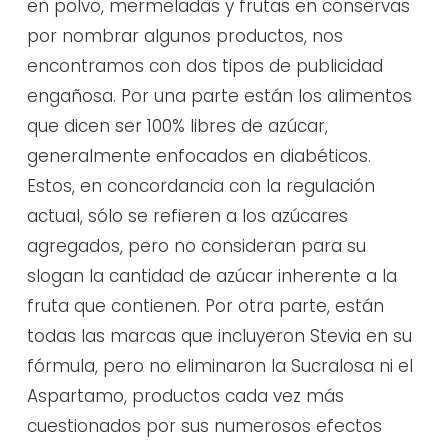
en polvo, mermeladas y frutas en conservas
por nombrar algunos productos, nos
encontramos con dos tipos de publicidad
engañosa. Por una parte están los alimentos
que dicen ser 100% libres de azúcar,
generalmente enfocados en diabéticos.
Estos, en concordancia con la regulación
actual, sólo se refieren a los azúcares
agregados, pero no consideran para su
slogan la cantidad de azúcar inherente a la
fruta que contienen. Por otra parte, están
todas las marcas que incluyeron Stevia en su
fórmula, pero no eliminaron la Sucralosa ni el
Aspartamo, productos cada vez más
cuestionados por sus numerosos efectos