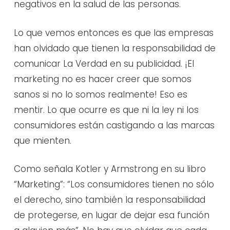
negativos en la salud de las personas.
Lo que vemos entonces es que las empresas
han olvidado que tienen la responsabilidad de
comunicar La Verdad en su publicidad. ¡El
marketing no es hacer creer que somos
sanos si no lo somos realmente! Eso es
mentir. Lo que ocurre es que ni la ley ni los
consumidores están castigando a las marcas
que mienten.
Como señala Kotler y Armstrong en su libro
“Marketing”: “Los consumidores tienen no sólo
el derecho, sino también la responsabilidad
de protegerse, en lugar de dejar esa función