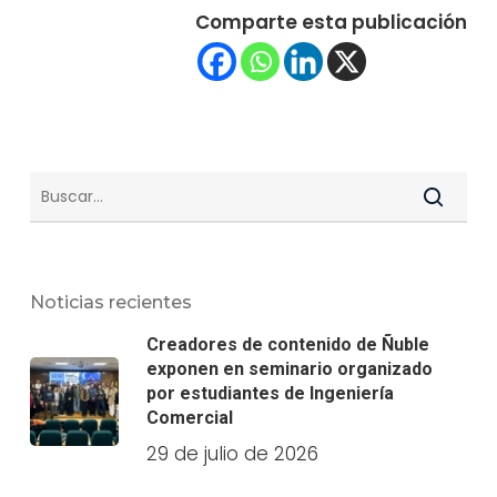
Comparte esta publicación
Noticias recientes
Creadores de contenido de Ñuble
exponen en seminario organizado
por estudiantes de Ingeniería
Comercial
29 de julio de 2026