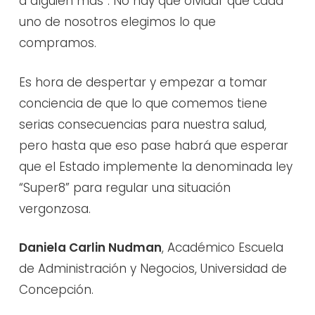
a alguien más”. No hay que olvidar que cada
uno de nosotros elegimos lo que
compramos.
Es hora de despertar y empezar a tomar
conciencia de que lo que comemos tiene
serias consecuencias para nuestra salud,
pero hasta que eso pase habrá que esperar
que el Estado implemente la denominada ley
“Super8” para regular una situación
vergonzosa.
Daniela Carlin Nudman
, Académico Escuela
de Administración y Negocios, Universidad de
Concepción.