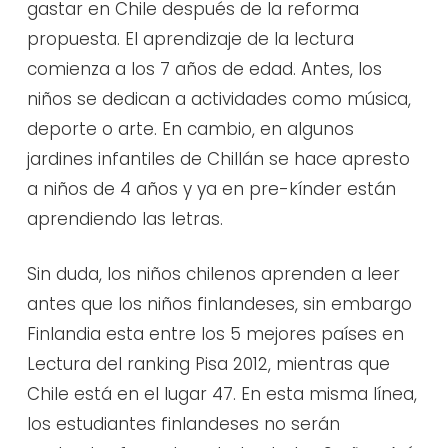
gastar en Chile después de la reforma
propuesta. El aprendizaje de la lectura
comienza a los 7 años de edad. Antes, los
niños se dedican a actividades como música,
deporte o arte. En cambio, en algunos
jardines infantiles de Chillán se hace apresto
a niños de 4 años y ya en pre-kínder están
aprendiendo las letras.
Sin duda, los niños chilenos aprenden a leer
antes que los niños finlandeses, sin embargo
Finlandia esta entre los 5 mejores países en
Lectura del ranking Pisa 2012, mientras que
Chile está en el lugar 47. En esta misma línea,
los estudiantes finlandeses no serán