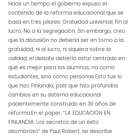
Hace un tiempo el gobierno expuso el
contenido de la reforma educacional que se
basa en tres pilares: Gratuidad universal; Fin al
lucro; No a la segregación. Sin embargo, creo
que la discusión no debería ser en torno a la
gratuidad, ni al lucro, ni siquiera sobre la
calidad, el debate debería estar centrado en
qué es mejor para los alumnos, no como
estudiantes, sino como personas.Esto fue lo
que hizo Finlandia, país que hizo profundos
cambios en su sistema educacional
pacientemente construido en 30 años de
reforma.En el paper, “LA EDUCACIÓN EN
FINLANDIA: Los secretos de un éxito
asombroso” de Paul Robert, se describe