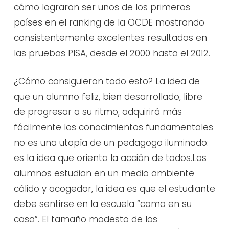
cómo lograron ser unos de los primeros
países en el ranking de la OCDE mostrando
consistentemente excelentes resultados en
las pruebas PISA, desde el 2000 hasta el 2012.
¿Cómo consiguieron todo esto? La idea de
que un alumno feliz, bien desarrollado, libre
de progresar a su ritmo, adquirirá más
fácilmente los conocimientos fundamentales
no es una utopía de un pedagogo iluminado:
es la idea que orienta la acción de todos.Los
alumnos estudian en un medio ambiente
cálido y acogedor, la idea es que el estudiante
debe sentirse en la escuela “como en su
casa”. El tamaño modesto de los