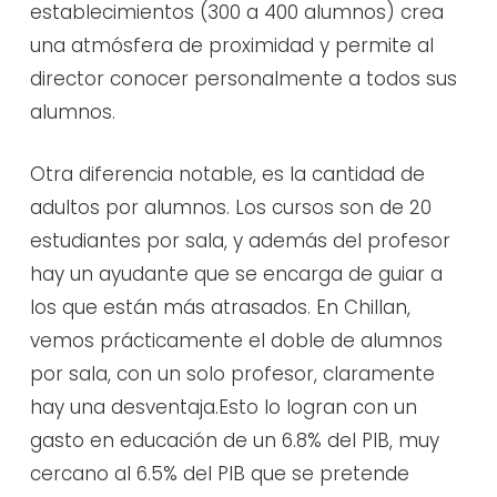
establecimientos (300 a 400 alumnos) crea
una atmósfera de proximidad y permite al
director conocer personalmente a todos sus
alumnos.
Otra diferencia notable, es la cantidad de
adultos por alumnos. Los cursos son de 20
estudiantes por sala, y además del profesor
hay un ayudante que se encarga de guiar a
los que están más atrasados. En Chillan,
vemos prácticamente el doble de alumnos
por sala, con un solo profesor, claramente
hay una desventaja.Esto lo logran con un
gasto en educación de un 6.8% del PIB, muy
cercano al 6.5% del PIB que se pretende