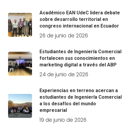
Académico EAN UdeC lidera debate
sobre desarrollo territorial en
congreso internacional en Ecuador
26 de junio de 2026
Estudiantes de Ingeniería Comercial
fortalecen sus conocimientos en
marketing digital a través del ABP
24 de junio de 2026
Experiencias en terreno acercan a
estudiantes de Ingeniería Comercial
a los desafíos del mundo
empresarial
19 de junio de 2026