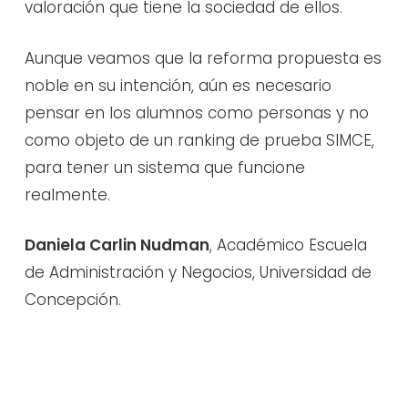
valoración que tiene la sociedad de ellos.
Aunque veamos que la reforma propuesta es
noble en su intención, aún es necesario
pensar en los alumnos como personas y no
como objeto de un ranking de prueba SIMCE,
para tener un sistema que funcione
realmente.
Daniela Carlin Nudman
, Académico Escuela
de Administración y Negocios, Universidad de
Concepción.