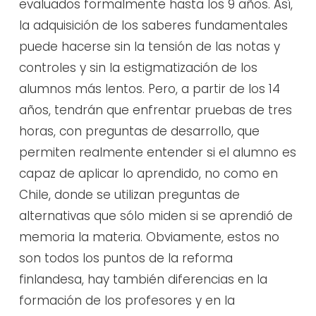
evaluados formalmente hasta los 9 años. Así,
la adquisición de los saberes fundamentales
puede hacerse sin la tensión de las notas y
controles y sin la estigmatización de los
alumnos más lentos. Pero, a partir de los 14
años, tendrán que enfrentar pruebas de tres
horas, con preguntas de desarrollo, que
permiten realmente entender si el alumno es
capaz de aplicar lo aprendido, no como en
Chile, donde se utilizan preguntas de
alternativas que sólo miden si se aprendió de
memoria la materia. Obviamente, estos no
son todos los puntos de la reforma
finlandesa, hay también diferencias en la
formación de los profesores y en la