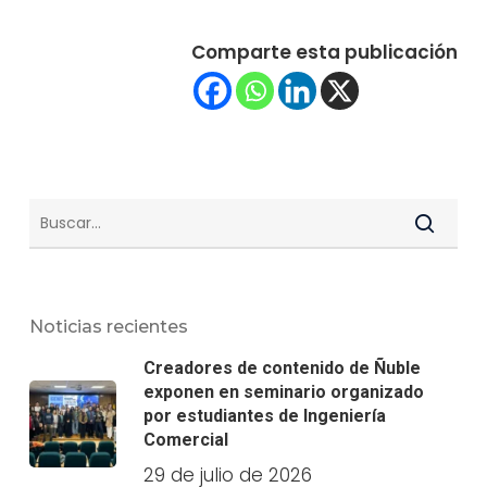
Comparte esta publicación
Noticias recientes
Creadores de contenido de Ñuble
exponen en seminario organizado
por estudiantes de Ingeniería
Comercial
29 de julio de 2026