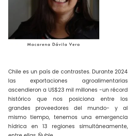
Chile es un país de contrastes. Durante 2024
las exportaciones agroalimentarias
ascendieron a US$23 mil millones -un récord
histórico que nos posiciona entre los
grandes proveedores del mundo- y al
mismo tiempo, tenemos una emergencia
hídrica en 13 regiones simultáneamente,
entre ellas, Ñuble.