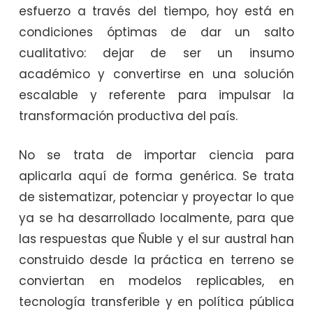
esfuerzo a través del tiempo, hoy está en
condiciones óptimas de dar un salto
cualitativo: dejar de ser un insumo
académico y convertirse en una solución
escalable y referente para impulsar la
transformación productiva del país.
No se trata de importar ciencia para
aplicarla aquí de forma genérica. Se trata
de sistematizar, potenciar y proyectar lo que
ya se ha desarrollado localmente, para que
las respuestas que Ñuble y el sur austral han
construido desde la práctica en terreno se
conviertan en modelos replicables, en
tecnología transferible y en política pública