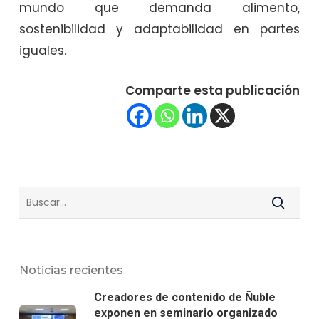
mundo que demanda alimento,
sostenibilidad y adaptabilidad en partes
iguales.
Comparte esta publicación
Noticias recientes
Creadores de contenido de Ñuble
exponen en seminario organizado