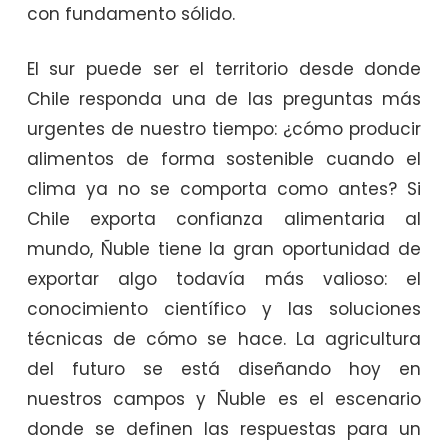
con fundamento sólido.
El sur puede ser el territorio desde donde
Chile responda una de las preguntas más
urgentes de nuestro tiempo: ¿cómo producir
alimentos de forma sostenible cuando el
clima ya no se comporta como antes? Si
Chile exporta confianza alimentaria al
mundo, Ñuble tiene la gran oportunidad de
exportar algo todavía más valioso: el
conocimiento científico y las soluciones
técnicas de cómo se hace. La agricultura
del futuro se está diseñando hoy en
nuestros campos y Ñuble es el escenario
donde se definen las respuestas para un