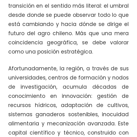
transición en el sentido más literal: el umbral
desde donde se puede observar todo lo que
está cambiando y hacia dónde se dirige el
futuro del agro chileno. Más que una mera
coincidencia geográfica, se debe valorar
como una posición estratégica.
Afortunadamente, la región, a través de sus
universidades, centros de formación y nodos
de investigación, acumula décadas de
conocimiento en innovación: gestión de
recursos hídricos, adaptación de cultivos,
sistemas ganaderos sostenibles, inocuidad
alimentaria y mecanización avanzada. Este
capital científico y técnico, construido con