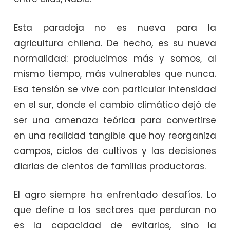
Esta paradoja no es nueva para la
agricultura chilena. De hecho, es su nueva
normalidad: producimos más y somos, al
mismo tiempo, más vulnerables que nunca.
Esa tensión se vive con particular intensidad
en el sur, donde el cambio climático dejó de
ser una amenaza teórica para convertirse
en una realidad tangible que hoy reorganiza
campos, ciclos de cultivos y las decisiones
diarias de cientos de familias productoras.
El agro siempre ha enfrentado desafíos. Lo
que define a los sectores que perduran no
es la capacidad de evitarlos, sino la