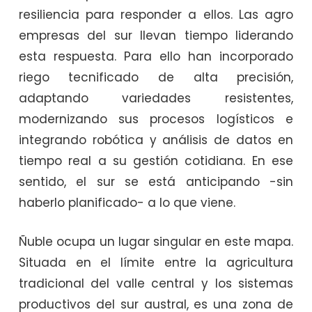
resiliencia para responder a ellos. Las agro
empresas del sur llevan tiempo liderando
esta respuesta. Para ello han incorporado
riego tecnificado de alta precisión,
adaptando variedades resistentes,
modernizando sus procesos logísticos e
integrando robótica y análisis de datos en
tiempo real a su gestión cotidiana. En ese
sentido, el sur se está anticipando -sin
haberlo planificado- a lo que viene.
Ñuble ocupa un lugar singular en este mapa.
Situada en el límite entre la agricultura
tradicional del valle central y los sistemas
productivos del sur austral, es una zona de