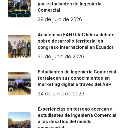
por estudiantes de Ingeniería
Comercial
29 de julio de 2026
Académico EAN UdeC lidera debate
sobre desarrollo territorial en
congreso internacional en Ecuador
26 de junio de 2026
Estudiantes de Ingeniería Comercial
fortalecen sus conocimientos en
marketing digital a través del ABP
24 de junio de 2026
Experiencias en terreno acercan a
estudiantes de Ingeniería Comercial
a los desafíos del mundo
empresarial