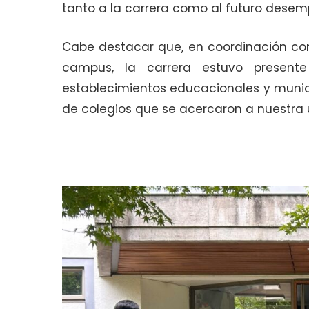
tanto a la carrera como al futuro desem
Cabe destacar que, en coordinación co
campus, la carrera estuvo presente
establecimientos educacionales y munici
de colegios que se acercaron a nuestra 