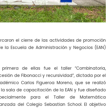
caron el cierre de las actividades de promoción
de la Escuela de Administración y Negocios (EAN)
 primera de ellas fue el taller “Combinatoria,
cesión de Fibonacci y recursividad”, dictada por el
adémico Carlos Figueroa Moreno, que se realizó
 la sala de capacitación de la EAN y fue diseñado
pecialmente para el Taller de Matemática
anzada del Colegio Sebastian School. El objetivo