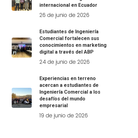
internacional en Ecuador
26 de junio de 2026
Estudiantes de Ingeniería
Comercial fortalecen sus
conocimientos en marketing
digital a través del ABP
24 de junio de 2026
Experiencias en terreno
acercan a estudiantes de
Ingeniería Comercial a los
desafíos del mundo
empresarial
19 de junio de 2026