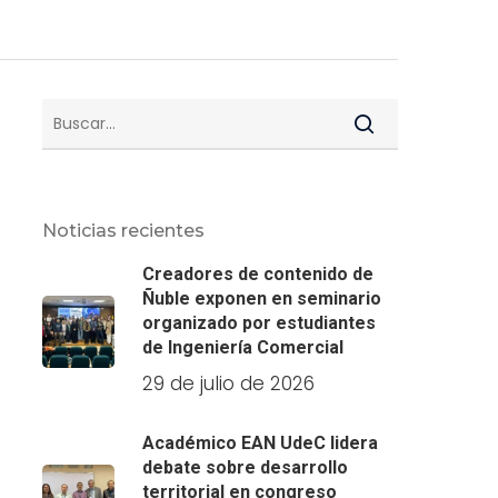
Noticias recientes
Creadores de contenido de
Ñuble exponen en seminario
organizado por estudiantes
de Ingeniería Comercial
29 de julio de 2026
Académico EAN UdeC lidera
debate sobre desarrollo
territorial en congreso