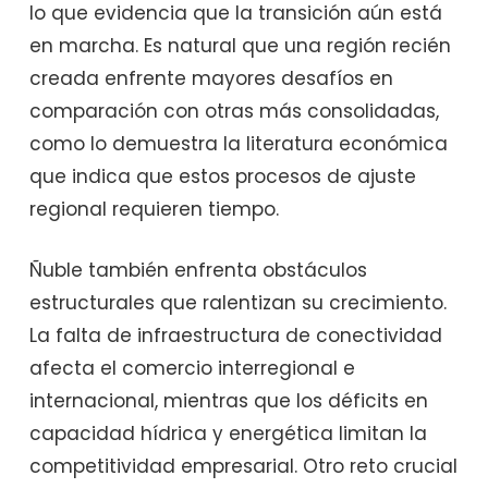
lo que evidencia que la transición aún está
en marcha. Es natural que una región recién
creada enfrente mayores desafíos en
comparación con otras más consolidadas,
como lo demuestra la literatura económica
que indica que estos procesos de ajuste
regional requieren tiempo.
Ñuble también enfrenta obstáculos
estructurales que ralentizan su crecimiento.
La falta de infraestructura de conectividad
afecta el comercio interregional e
internacional, mientras que los déficits en
capacidad hídrica y energética limitan la
competitividad empresarial. Otro reto crucial