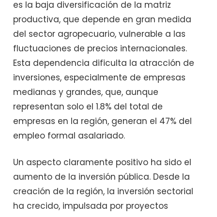
es la baja diversificación de la matriz
productiva, que depende en gran medida
del sector agropecuario, vulnerable a las
fluctuaciones de precios internacionales.
Esta dependencia dificulta la atracción de
inversiones, especialmente de empresas
medianas y grandes, que, aunque
representan solo el 1.8% del total de
empresas en la región, generan el 47% del
empleo formal asalariado.
Un aspecto claramente positivo ha sido el
aumento de la inversión pública. Desde la
creación de la región, la inversión sectorial
ha crecido, impulsada por proyectos