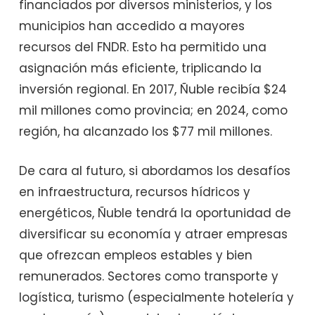
financiados por diversos ministerios, y los
municipios han accedido a mayores
recursos del FNDR. Esto ha permitido una
asignación más eficiente, triplicando la
inversión regional. En 2017, Ñuble recibía $24
mil millones como provincia; en 2024, como
región, ha alcanzado los $77 mil millones.
De cara al futuro, si abordamos los desafíos
en infraestructura, recursos hídricos y
energéticos, Ñuble tendrá la oportunidad de
diversificar su economía y atraer empresas
que ofrezcan empleos estables y bien
remunerados. Sectores como transporte y
logística, turismo (especialmente hotelería y