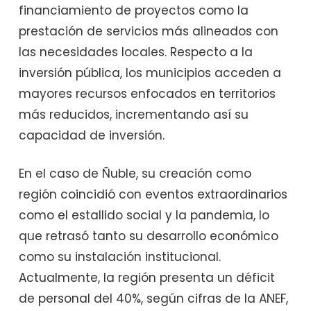
financiamiento de proyectos como la
prestación de servicios más alineados con
las necesidades locales. Respecto a la
inversión pública, los municipios acceden a
mayores recursos enfocados en territorios
más reducidos, incrementando así su
capacidad de inversión.
En el caso de Ñuble, su creación como
región coincidió con eventos extraordinarios
como el estallido social y la pandemia, lo
que retrasó tanto su desarrollo económico
como su instalación institucional.
Actualmente, la región presenta un déficit
de personal del 40%, según cifras de la ANEF,