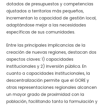
dotados de presupuestos y competencias
ajustados a territorios más pequeños,
incrementan la capacidad de gestión local,
adaptándose mejor a las necesidades
específicas de sus comunidades.
Entre las principales implicancias de la
creación de nuevas regiones, destacan dos
aspectos claves: 1) capacidades
institucionales y 2) inversión pública. En
cuanto a capacidades institucionales, la
descentralización permite que el GORE y
otras representaciones regionales alcancen
un mayor grado de proximidad con la
población, facilitando tanto la formulación y