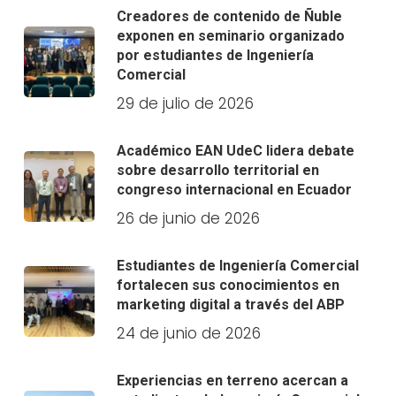
Creadores de contenido de Ñuble
exponen en seminario organizado
por estudiantes de Ingeniería
Comercial
29 de julio de 2026
Académico EAN UdeC lidera debate
sobre desarrollo territorial en
congreso internacional en Ecuador
26 de junio de 2026
Estudiantes de Ingeniería Comercial
fortalecen sus conocimientos en
marketing digital a través del ABP
24 de junio de 2026
Experiencias en terreno acercan a