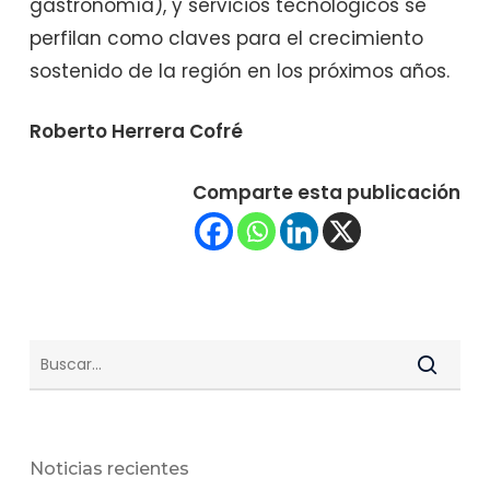
gastronomía), y servicios tecnológicos se
perfilan como claves para el crecimiento
sostenido de la región en los próximos años.
Roberto Herrera Cofré
Comparte esta publicación
Noticias recientes