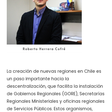
La creación de nuevas regiones en Chile es
un paso importante hacia la
descentralización, que facilita la instalación
de Gobiernos Regionales (GORE), Secretarías
Regionales Ministeriales y oficinas regionales
de Servicios Públicos. Estos organismos,