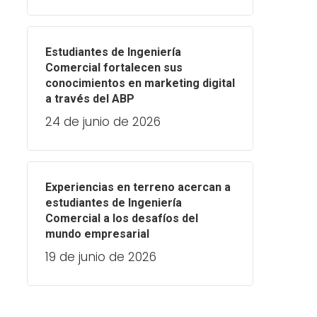
Estudiantes de Ingeniería
Comercial fortalecen sus
conocimientos en marketing digital
a través del ABP
24 de junio de 2026
Experiencias en terreno acercan a
estudiantes de Ingeniería
Comercial a los desafíos del
mundo empresarial
19 de junio de 2026