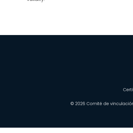
Cert
© 2026 Comité de vinculació