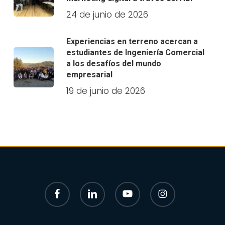
24 de junio de 2026
Experiencias en terreno acercan a
estudiantes de Ingeniería Comercial
a los desafíos del mundo
empresarial
19 de junio de 2026
facebook
linkedin
youtube
instagram