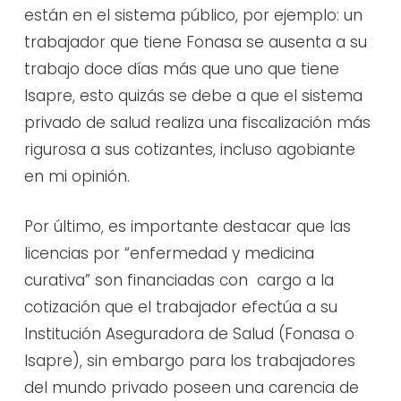
están en el sistema público, por ejemplo: un
trabajador que tiene Fonasa se ausenta a su
trabajo doce días más que uno que tiene
Isapre, esto quizás se debe a que el sistema
privado de salud realiza una fiscalización más
rigurosa a sus cotizantes, incluso agobiante
en mi opinión.
Por último, es importante destacar que las
licencias por “enfermedad y medicina
curativa” son financiadas con cargo a la
cotización que el trabajador efectúa a su
Institución Aseguradora de Salud (Fonasa o
Isapre), sin embargo para los trabajadores
del mundo privado poseen una carencia de