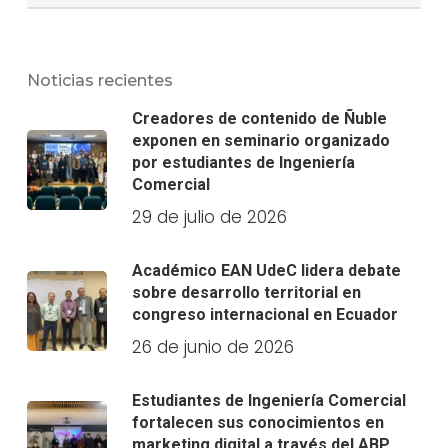
Noticias recientes
Creadores de contenido de Ñuble
exponen en seminario organizado
por estudiantes de Ingeniería
Comercial
29 de julio de 2026
Académico EAN UdeC lidera debate
sobre desarrollo territorial en
congreso internacional en Ecuador
26 de junio de 2026
Estudiantes de Ingeniería Comercial
fortalecen sus conocimientos en
marketing digital a través del ABP