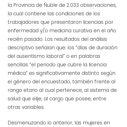
la Provincia de Ñuble de 2.033 observaciones,
la cual contiene las condiciones de los
trabajadores que presentaron licencias por
enfermedad y/o medicina curativa en el año
recién pasado. Los resultados del análisis
descriptivo señalan que: los “días de duración
del ausentismo laboral” o en palabras
sencillas “el periodo que cubre la licencia
médica” es significativamente distinto según
el género del encuestado, también frente al
rango etario al cual pertenece, al sistema de
salud que elije, al cargo que posee, entre
otras variables.
Desmenuzando lo anterior, las mujeres en