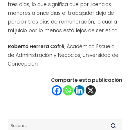
tres días, lo que significa que por licencias
menores a once días el trabajador deja de
percibir tres días de remuneración, lo cual a
mi juicio por lo menos está lejos de ser ético.
Roberto Herrera Cofré
, Académico Escuela
de Administración y Negocios, Universidad de
Concepción.
Comparte esta publicación