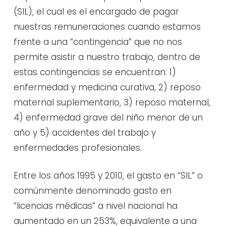
(SIL), el cual es el encargado de pagar
nuestras remuneraciones cuando estamos
frente a una “contingencia” que no nos
permite asistir a nuestro trabajo, dentro de
estas contingencias se encuentran: 1)
enfermedad y medicina curativa, 2) reposo
maternal suplementario, 3) reposo maternal,
4) enfermedad grave del niño menor de un
año y 5) accidentes del trabajo y
enfermedades profesionales.
Entre los años 1995 y 2010, el gasto en “SIL” o
comúnmente denominado gasto en
“licencias médicas” a nivel nacional ha
aumentado en un 253%, equivalente a una