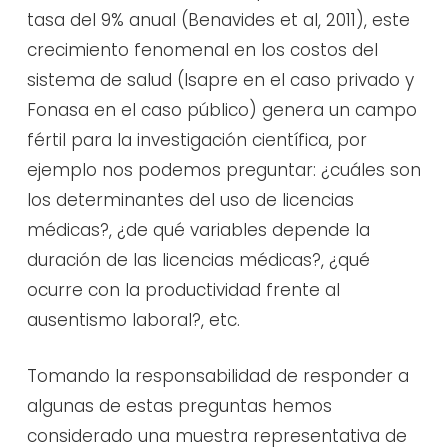
tasa del 9% anual (Benavides et al, 2011), este
crecimiento fenomenal en los costos del
sistema de salud (Isapre en el caso privado y
Fonasa en el caso público) genera un campo
fértil para la investigación científica, por
ejemplo nos podemos preguntar: ¿cuáles son
los determinantes del uso de licencias
médicas?, ¿de qué variables depende la
duración de las licencias médicas?, ¿qué
ocurre con la productividad frente al
ausentismo laboral?, etc.
Tomando la responsabilidad de responder a
algunas de estas preguntas hemos
considerado una muestra representativa de