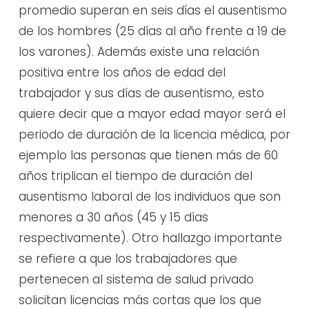
promedio superan en seis días el ausentismo
de los hombres (25 días al año frente a 19 de
los varones). Además existe una relación
positiva entre los años de edad del
trabajador y sus días de ausentismo, esto
quiere decir que a mayor edad mayor será el
periodo de duración de la licencia médica, por
ejemplo las personas que tienen más de 60
años triplican el tiempo de duración del
ausentismo laboral de los individuos que son
menores a 30 años (45 y 15 días
respectivamente). Otro hallazgo importante
se refiere a que los trabajadores que
pertenecen al sistema de salud privado
solicitan licencias más cortas que los que