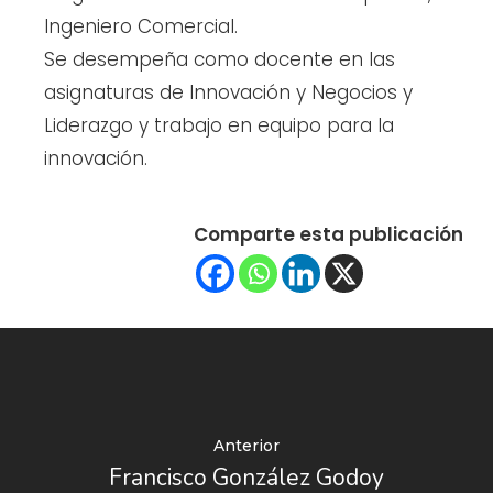
Ingeniero Comercial.
Se desempeña como docente en las
asignaturas de Innovación y Negocios y
Liderazgo y trabajo en equipo para la
innovación.
Comparte esta publicación
Anterior
Francisco González Godoy