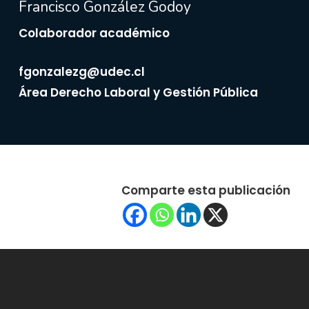
Francisco González Godoy
Colaborador académico
fgonzalezg@udec.cl
Área Derecho Laboral y Gestión Pública
Comparte esta publicación