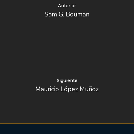
Anterior
Sam G. Bouman
Siguiente
Mauricio López Muñoz