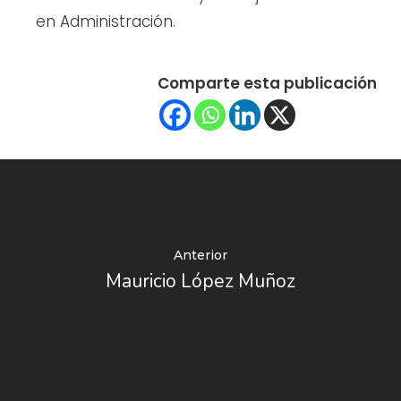
en Administración.
Comparte esta publicación
Anterior
Mauricio López Muñoz