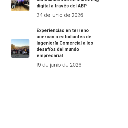
digital a través del ABP
24 de junio de 2026
Experiencias en terreno
acercan a estudiantes de
Ingeniería Comercial a los
desafíos del mundo
empresarial
19 de junio de 2026