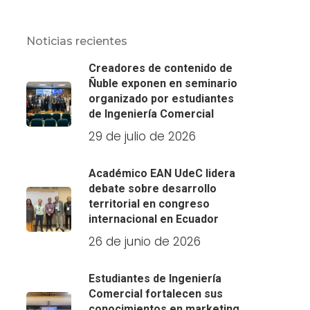
Noticias recientes
Creadores de contenido de
Ñuble exponen en seminario
organizado por estudiantes
de Ingeniería Comercial
29 de julio de 2026
Académico EAN UdeC lidera
debate sobre desarrollo
territorial en congreso
internacional en Ecuador
26 de junio de 2026
Estudiantes de Ingeniería
Comercial fortalecen sus
conocimientos en marketing