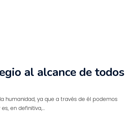
legio al alcance de todos
 la humanidad, ya que a través de él podemos
s, en definitiva,…