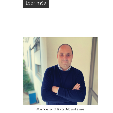
Leer más