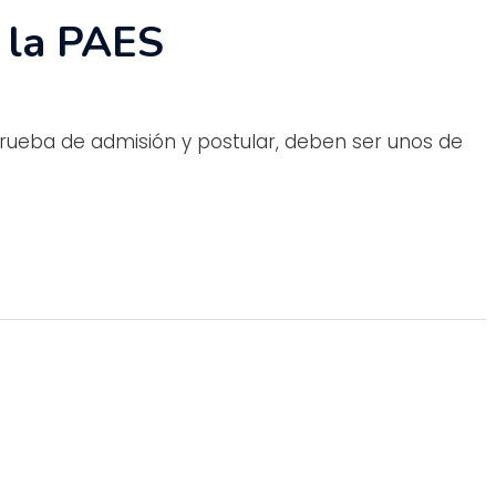
 la PAES
a prueba de admisión y postular, deben ser unos de