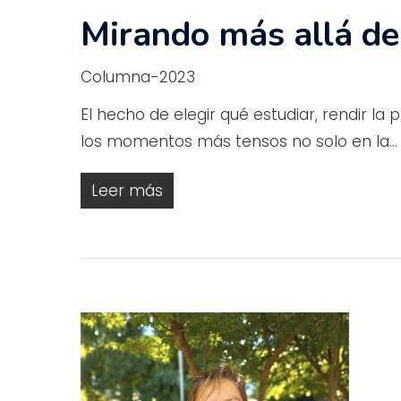
Mirando más allá de
Columna-2023
El hecho de elegir qué estudiar, rendir l
los momentos más tensos no solo en la…
Leer más