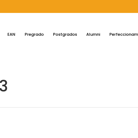
EAN
Pregrado
Postgrados
Alumni
Perfeccionam
3