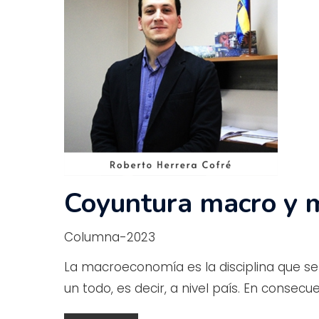
Coyuntura macro y 
Columna-2023
La macroeconomía es la disciplina que 
un todo, es decir, a nivel país. En consecu