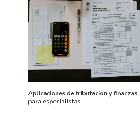
Aplicaciones de tributación y finanzas
para especialistas