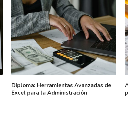
Diploma: Herramientas Avanzadas de
A
Excel para la Administración
p