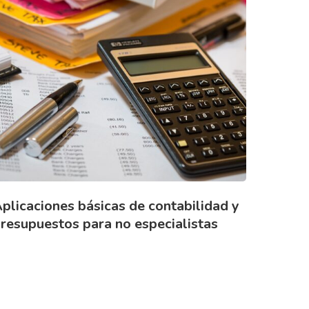
plicaciones básicas de contabilidad y
resupuestos para no especialistas