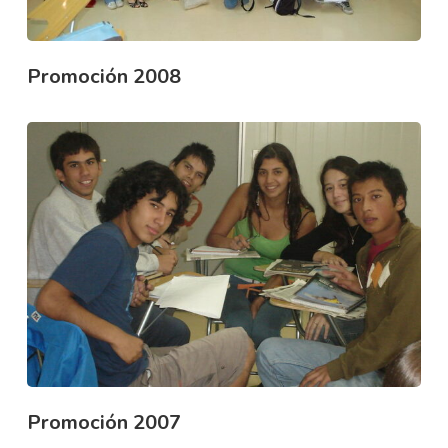
Promoción 2008
Promoción 2007