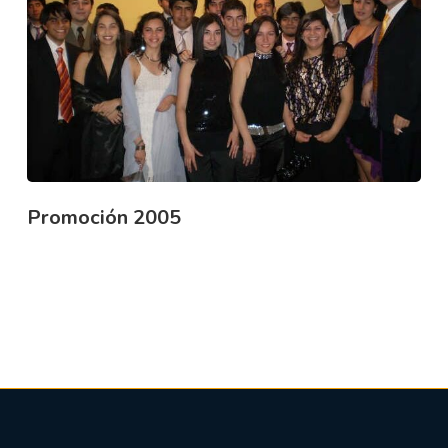
Promoción 2005