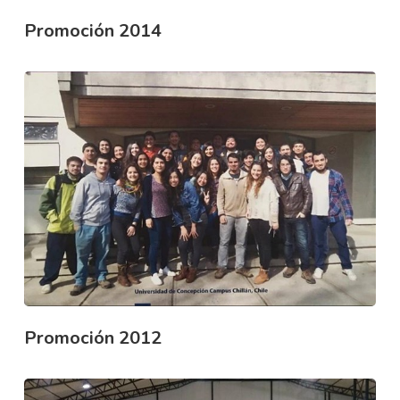
Promoción 2014
Promoción 2012