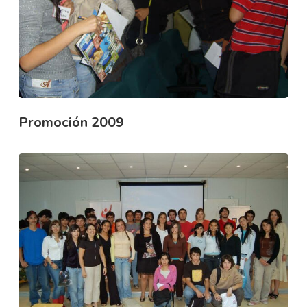
Promoción 2009