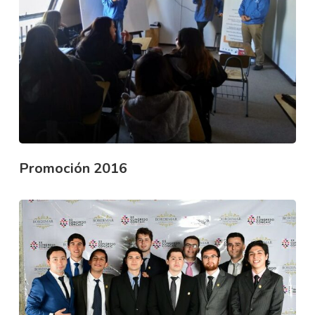
Promoción 2016