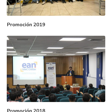
Promoción 2019
Promoción 2018