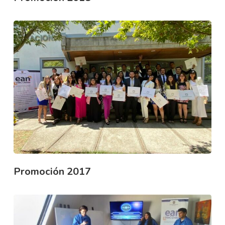
Promoción 2017