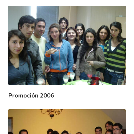
Promoción 2006