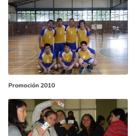
Promoción 2010