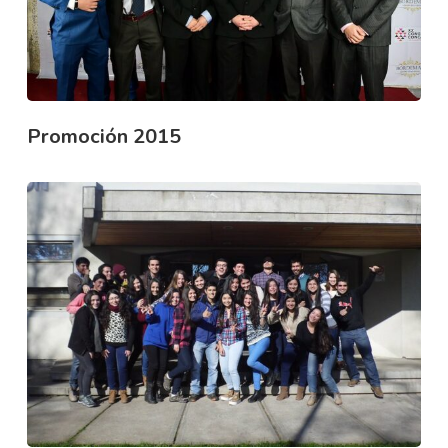
Promoción 2015