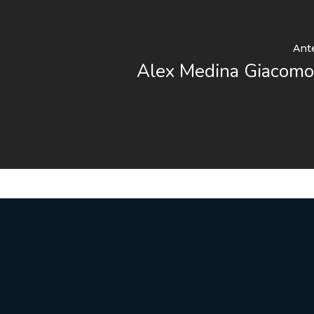
Ante
Alex Medina Giacomo