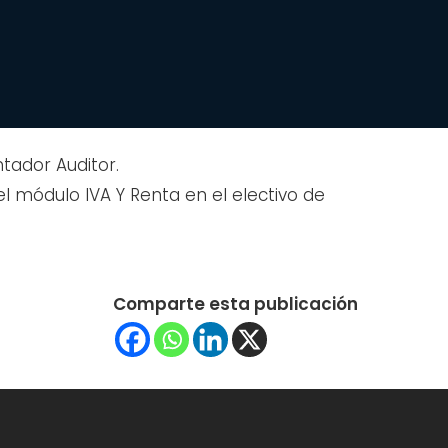
tador Auditor.
l módulo IVA Y Renta en el electivo de
Comparte esta publicación